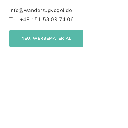
info@wanderzugvogel.de
Tel. +49 151 53 09 74 06
NEU: WERBEMATERIAL