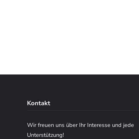
Kontakt
Wir freuen uns über Ihr Interesse und jede
Unterstützung!