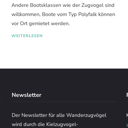
Andere Bootsklassen wie der Zugvogel sind
willkommen, Boote vom Typ Polyfalk können
vor Ort gemietet werden.
WEITERLESEN
Newsletter
Der Newsletter für alle Wanderzugvögel
wird durch die Kielzugvogel-