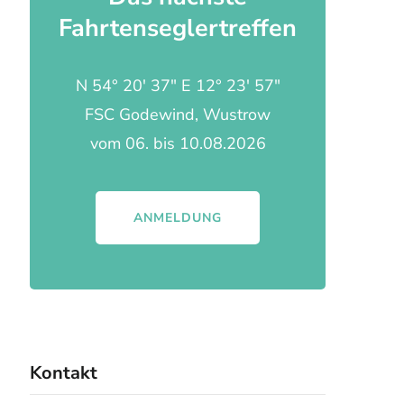
Fahrtenseglertreffen
N 54° 20' 37" E 12° 23' 57"
FSC Godewind, Wustrow
vom 06. bis 10.08.2026
ANMELDUNG
Kontakt