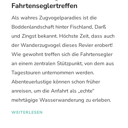
Fahrtenseglertreffen
Als wahres Zugvogelparadies ist die
Boddenlandschaft hinter Fischland, Darß
und Zingst bekannt. Höchste Zeit, dass auch
der Wanderzugvogel dieses Revier erobert!
Wie gewohnt treffen sich die Fahrtensegler
an einem zentralen Stützpunkt, von dem aus
Tagestouren unternommen werden.
Abenteuerlustige können schon früher
anreisen, um die Anfahrt als „echte“
mehrtägige Wasserwanderung zu erleben.
WEITERLESEN