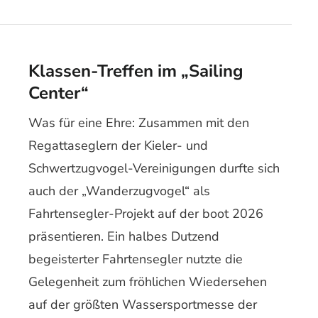
Klassen-Treffen im „Sailing
Center“
Was für eine Ehre: Zusammen mit den
Regattaseglern der Kieler- und
Schwertzugvogel-Vereinigungen durfte sich
auch der „Wanderzugvogel“ als
Fahrtensegler-Projekt auf der boot 2026
präsentieren. Ein halbes Dutzend
begeisterter Fahrtensegler nutzte die
Gelegenheit zum fröhlichen Wiedersehen
auf der größten Wassersportmesse der