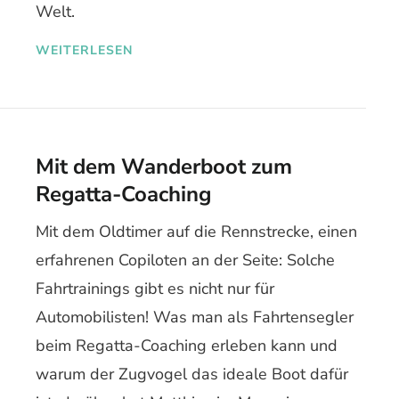
Welt.
WEITERLESEN
Mit dem Wanderboot zum
Regatta-Coaching
Mit dem Oldtimer auf die Rennstrecke, einen
erfahrenen Copiloten an der Seite: Solche
Fahrtrainings gibt es nicht nur für
Automobilisten! Was man als Fahrtensegler
beim Regatta-Coaching erleben kann und
warum der Zugvogel das ideale Boot dafür