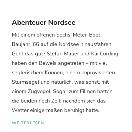
Abenteuer Nordsee
Mit einem offenen Sechs-Meter-Boot
Baujahr ’66 auf die Nordsee hinausfahren:
Geht das gut? Stefan Mauer und Kai Cording
haben den Beweis angetreten – mit viel
seglerischem Können, einem improvisierten
Sturmsegel und natürlich, was sonst, mit
einem Zugvogel. Sogar zum Filmen hatten
die beiden noch Zeit, nachdem sich das
Wetter einigermaßen beruhigt hatte.
WEITERLESEN