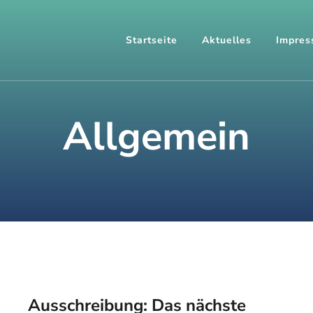
Startseite
Aktuelles
Impres
Allgemein
Ausschreibung: Das nächste