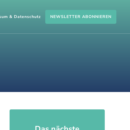
NEWSLETTER ABONNIEREN
sum & Datenschutz
Das nächste