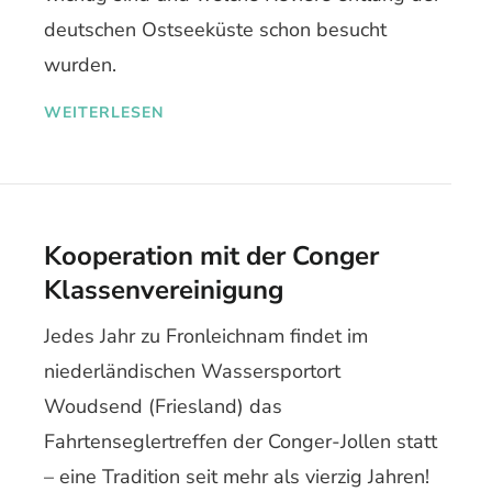
deutschen Ostseeküste schon besucht
wurden.
WEITERLESEN
Kooperation mit der Conger
Klassenvereinigung
Jedes Jahr zu Fronleichnam findet im
niederländischen Wassersportort
Woudsend (Friesland) das
Fahrtenseglertreffen der Conger-Jollen statt
– eine Tradition seit mehr als vierzig Jahren!