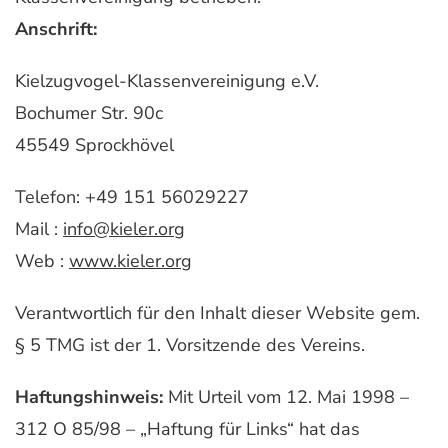
Anschrift:
Kielzugvogel-Klassenvereinigung e.V.
Bochumer Str. 90c
45549 Sprockhövel
Telefon: +49 151 56029227
Mail :
info@kieler.org
Web :
www.kieler.org
Verantwortlich für den Inhalt dieser Website gem.
§ 5 TMG ist der 1. Vorsitzende des Vereins.
Haftungshinweis:
Mit Urteil vom 12. Mai 1998 –
312 O 85/98 – „Haftung für Links“ hat das