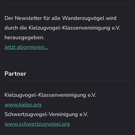
Der Newsletter für alle Wanderzugvögel wird
durch die Kielzugvogel-Klassenvereinigung e.V.
herausgegeben.
Jetzt abonnieren…
Partner
Kielzugvogel-Klassenvereinigung e.V.
www.kieler.org
Schwertzugvogel-Vereinigung e.V.
www.schwertzugvogel.org