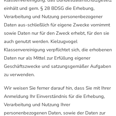
einhält und gem. § 28 BDSG die Erhebung,
Verarbeitung und Nutzung personenbezogener
Daten aus-schließlich für eigene Zwecke vornimmt
sowie Daten nur für den Zweck erhebt, für den sie
auch genutzt werden. Kielzugvogel
Klassenvereinigung verpflichtet sich, die erhobenen
Daten nur als Mittel zur Erfüllung eigener
Geschäftszwecke und satzungsgemäßer Aufgaben
zu verwenden.
Wir weisen Sie ferner darauf hin, dass Sie mit Ihrer
Anmeldung Ihr Einverständnis für die Erhebung,
Verarbeitung und Nutzung Ihrer
personenbezogenen Daten, sowie der Daten zur