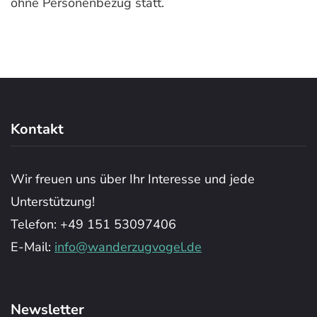
ohne Personenbezug statt.
Kontakt
Wir freuen uns über Ihr Interesse und jede
Unterstützung!
Telefon: +49 151 53097406
E-Mail:
info@wanderzugvogel.de
Newsletter