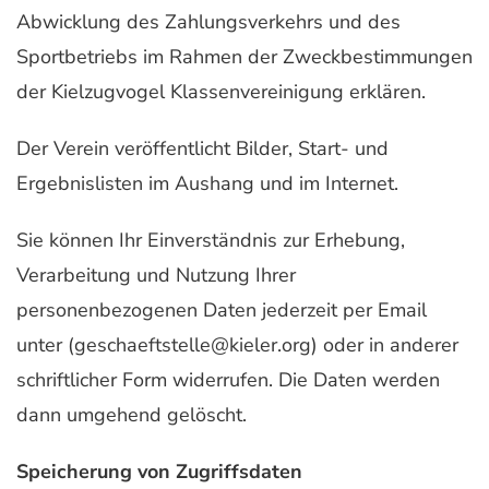
Abwicklung des Zahlungsverkehrs und des
Sportbetriebs im Rahmen der Zweckbestimmungen
der Kielzugvogel Klassenvereinigung erklären.
Der Verein veröffentlicht Bilder, Start- und
Ergebnislisten im Aushang und im Internet.
Sie können Ihr Einverständnis zur Erhebung,
Verarbeitung und Nutzung Ihrer
personenbezogenen Daten jederzeit per Email
unter (geschaeftstelle@kieler.org) oder in anderer
schriftlicher Form widerrufen. Die Daten werden
dann umgehend gelöscht.
Speicherung von Zugriffsdaten