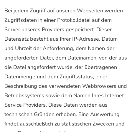
Bei jedem Zugriff auf unseren Webseiten werden
Zugriffsdaten in einer Protokolldatei auf dem
Server unseres Providers gespeichert. Dieser
Datensatz besteht aus Ihrer IP-Adresse, Datum
und Uhrzeit der Anforderung, dem Namen der
angeforderten Datei, dem Dateinamen, von der aus
die Datei angefordert wurde, der übertragenen
Datenmenge und dem Zugriffsstatus, einer
Beschreibung des verwendeten Webbrowsers und
Betriebssystems sowie dem Namen Ihres Internet
Service Providers. Diese Daten werden aus
technischen Gründen erhoben. Eine Auswertung
findet ausschließlich zu statistischen Zwecken und