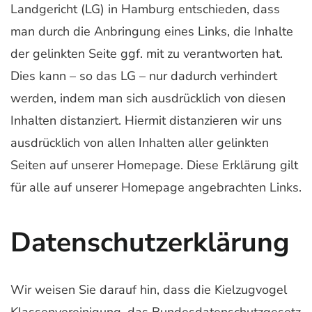
Landgericht (LG) in Hamburg entschieden, dass
man durch die Anbringung eines Links, die Inhalte
der gelinkten Seite ggf. mit zu verantworten hat.
Dies kann – so das LG – nur dadurch verhindert
werden, indem man sich ausdrücklich von diesen
Inhalten distanziert. Hiermit distanzieren wir uns
ausdrücklich von allen Inhalten aller gelinkten
Seiten auf unserer Homepage. Diese Erklärung gilt
für alle auf unserer Homepage angebrachten Links.
Datenschutzerklärung
Wir weisen Sie darauf hin, dass die Kielzugvogel
Klassenvereinigung. das Bundesdatenschutzgesetz