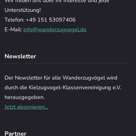
Wir freuen uns über Ihr Interesse und jede
Unterstützung!
Telefon: +49 151 53097406
E-Mail:
info@wanderzugvogel.de
Newsletter
Der Newsletter für alle Wanderzugvögel wird
durch die Kielzugvogel-Klassenvereinigung e.V.
herausgegeben.
Jetzt abonnieren…
Partner