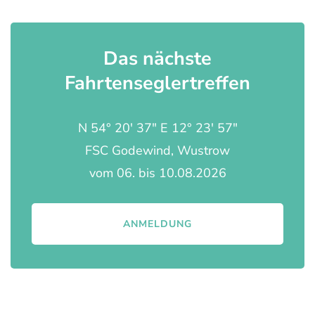
Das nächste
Fahrtenseglertreffen
N 54° 20' 37" E 12° 23' 57"
FSC Godewind, Wustrow
vom 06. bis 10.08.2026
ANMELDUNG