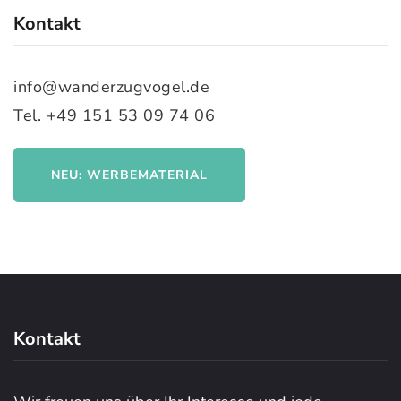
Kontakt
info@wanderzugvogel.de
Tel. +49 151 53 09 74 06
NEU: WERBEMATERIAL
Kontakt