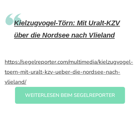
Kielzugvogel-Törn: Mit Uralt-KZV
über die Nordsee nach Vlieland
https://segelreporter.com/multimedia/kielzugvogel-
toern-mit-uralt-kzv-ueber-die-nordsee-nach-
vlieland/
WEITERLESEN BEIM SEGELREPORTER