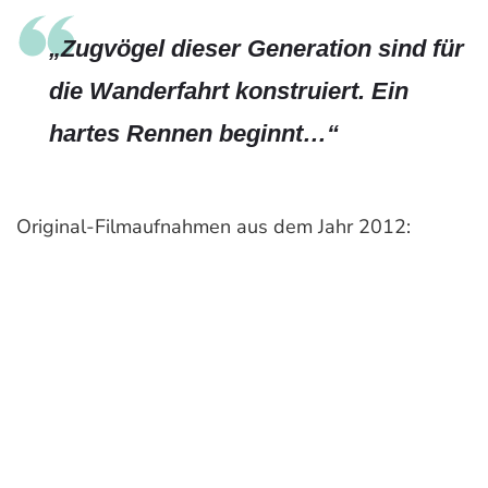
„Zugvögel dieser Generation sind für
die Wanderfahrt konstruiert. Ein
hartes Rennen beginnt…“
Original-Filmaufnahmen aus dem Jahr 2012: