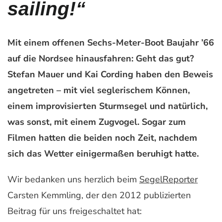
sailing!“
Mit einem offenen Sechs-Meter-Boot Baujahr ’66
auf die Nordsee hinausfahren: Geht das gut?
Stefan Mauer und Kai Cording haben den Beweis
angetreten – mit viel seglerischem Können,
einem improvisierten Sturmsegel und natürlich,
was sonst, mit einem Zugvogel. Sogar zum
Filmen hatten die beiden noch Zeit, nachdem
sich
das Wetter einigermaßen beruhigt hatte.
Wir bedanken uns herzlich beim
SegelReporter
Carsten Kemmling, der den 2012 publizierten
Beitrag für uns freigeschaltet hat: