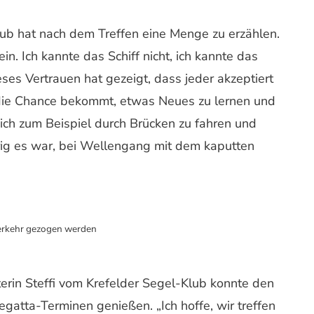
ub hat nach dem Treffen eine Menge zu erzählen.
in. Ich kannte das Schiff nicht, ich kannte das
ses Vertrauen hat gezeigt, dass jeder akzeptiert
 die Chance bekommt, etwas Neues zu lernen und
ch zum Beispiel durch Brücken zu fahren und
ig es war, bei Wellengang mit dem kaputten
erkehr gezogen werden
erin Steffi vom Krefelder Segel-Klub konnte den
tta-Terminen genießen. „Ich hoffe, wir treffen