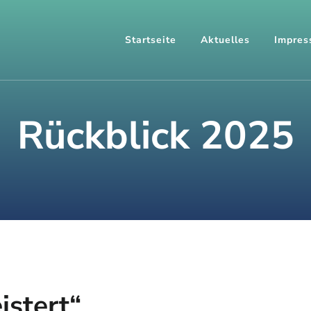
Startseite
Aktuelles
Impres
Rückblick 2025
istert“