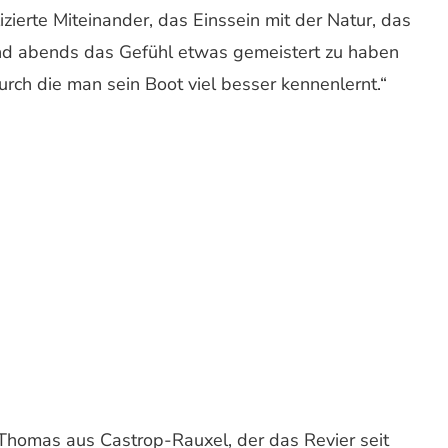
zierte Miteinander, das Einssein mit der Natur, das
und abends das Gefühl etwas gemeistert zu haben
urch die man sein Boot viel besser kennenlernt.“
Thomas aus Castrop-Rauxel, der das Revier seit