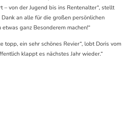
 – von der Jugend bis ins Rentenalter“, stellt
 Dank an alle für die großen persönlichen
 zu etwas ganz Besonderem machen!“
e topp, ein sehr schönes Revier“, lobt Doris vom
fentlich klappt es nächstes Jahr wieder.“