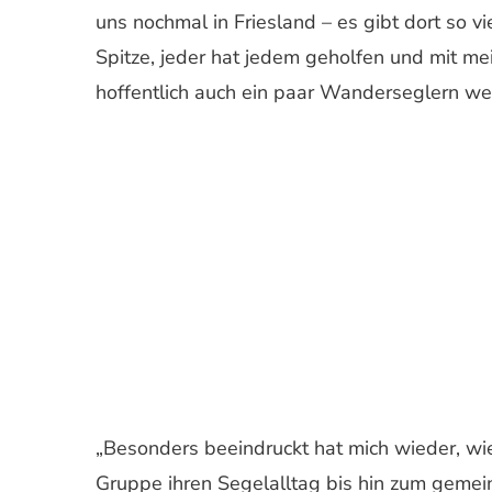
uns nochmal in Friesland – es gibt dort so 
Spitze, jeder hat jedem geholfen und mit m
hoffentlich auch ein paar Wanderseglern wei
„Besonders beeindruckt hat mich wieder, wie
Gruppe ihren Segelalltag bis hin zum gemei