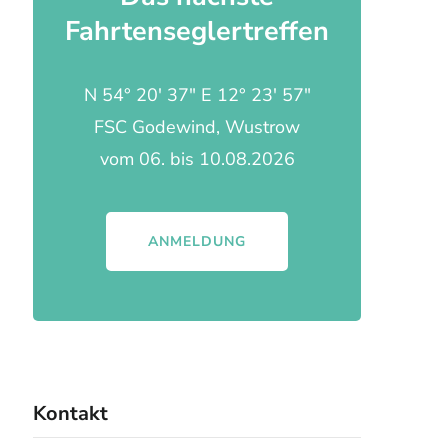
Fahrtenseglertreffen
N 54° 20' 37" E 12° 23' 57"
FSC Godewind, Wustrow
vom 06. bis 10.08.2026
ANMELDUNG
Kontakt