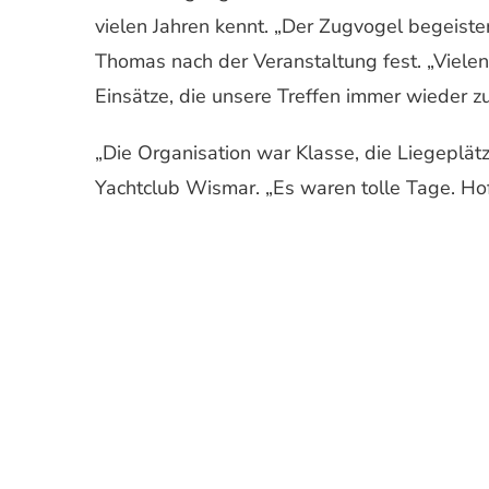
vielen Jahren kennt. „Der Zugvogel begeistert
Thomas nach der Veranstaltung fest. „Vielen
Einsätze, die unsere Treffen immer wieder
„Die Organisation war Klasse, die Liegeplätz
Yachtclub Wismar. „Es waren tolle Tage. Hof