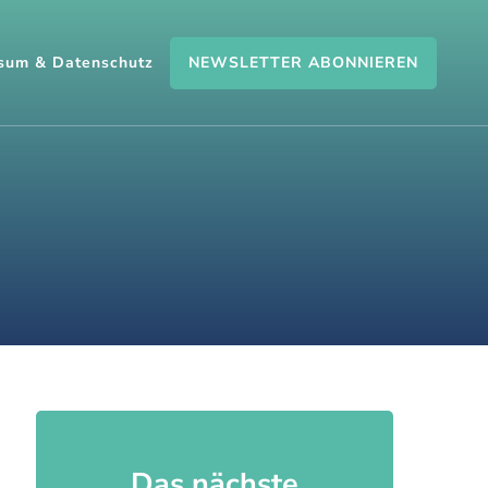
NEWSLETTER ABONNIEREN
sum & Datenschutz
Das nächste