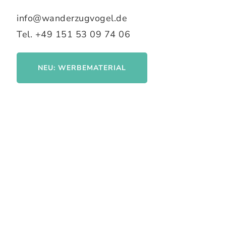
info@wanderzugvogel.de
Tel. +49 151 53 09 74 06
NEU: WERBEMATERIAL