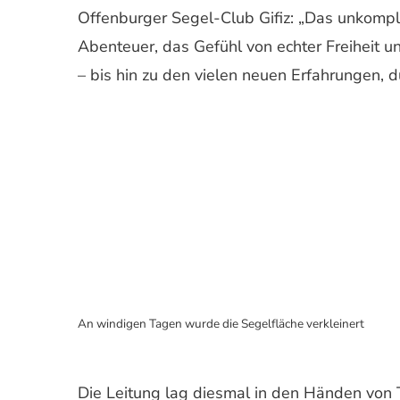
Offenburger Segel-Club Gifiz: „Das unkompli
Abenteuer, das Gefühl von echter Freiheit 
– bis hin zu den vielen neuen Erfahrungen, d
An windigen Tagen wurde die Segelfläche verkleinert
Die Leitung lag diesmal in den Händen von 