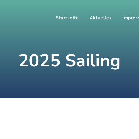
Startseite
Aktuelles
Impres
2025 Sailing