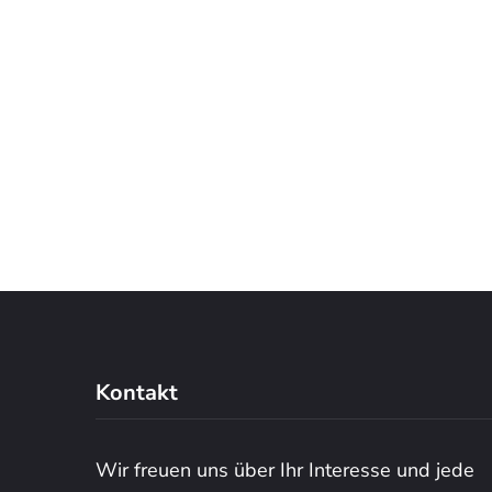
Kontakt
Wir freuen uns über Ihr Interesse und jede