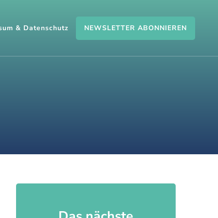
NEWSLETTER ABONNIEREN
sum & Datenschutz
Das nächste