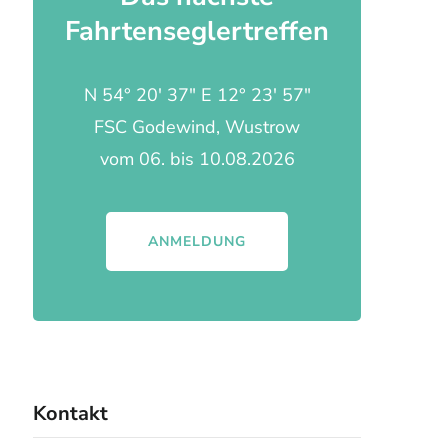
Fahrtenseglertreffen
N 54° 20' 37" E 12° 23' 57"
FSC Godewind, Wustrow
vom 06. bis 10.08.2026
ANMELDUNG
Kontakt