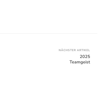
NÄCHSTER ARTIKEL
2025
Teamgeist