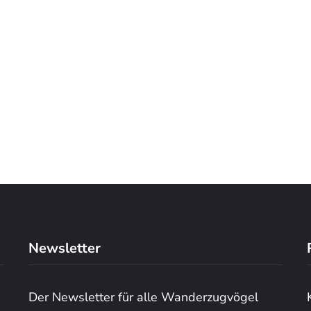
Newsletter
Der Newsletter für alle Wanderzugvögel